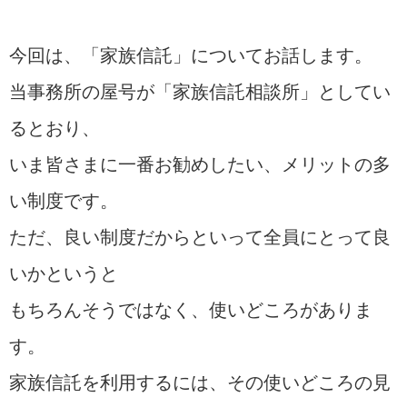
今回は、「家族信託」についてお話します。
当事務所の屋号が「家族信託相談所」としてい
るとおり、
いま皆さまに一番お勧めしたい、メリットの多
い制度です。
ただ、良い制度だからといって全員にとって良
いかというと
もちろんそうではなく、使いどころがありま
す。
家族信託を利用するには、その使いどころの見