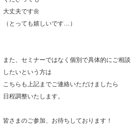
大丈夫です🌼
（とっても嬉しいです…）
また、セミナーではなく個別で具体的にご相談
したいという方は
こちらも上記までご連絡いただけましたら
日程調整いたします。
皆さまのご参加、お待ちしております！