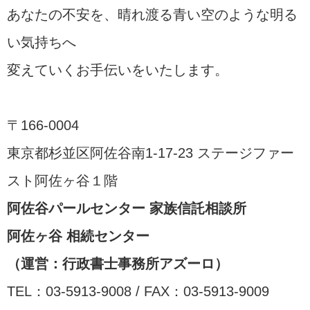
あなたの不安を、晴れ渡る青い空のような明る
い気持ちへ
変えていくお手伝いをいたします。
〒166-0004
東京都杉並区阿佐谷南1-17-23 ステージファー
スト阿佐ヶ谷１階
阿佐谷パールセンター 家族信託相談所
阿佐ヶ谷 相続センター
（運営：行政書士事務所アズーロ）
TEL：03-5913-9008 / FAX：03-5913-9009