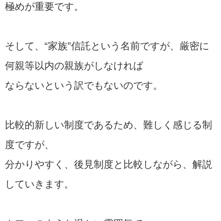
極めが重要です。
そして、“家族”信託という名前ですが、厳密に
何親等以内の親族がしなければ
ならないという訳でもないのです。
比較的新しい制度であるため、難しく感じる制
度ですが、
分かりやすく、後見制度と比較しながら、解説
していきます。