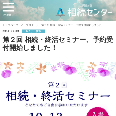
トップページ
ブログ
第２回 相続・終活セミナー、予約受付開始しました！
2019.09.30
セミナー情報
第２回 相続・終活セミナー、予約受
付開始しました！