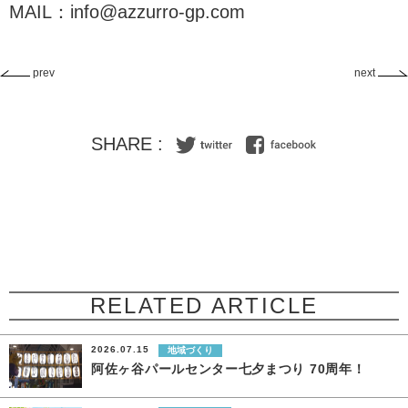
MAIL：info@azzurro-gp.com
prev
next
SHARE :
RELATED ARTICLE
2026.07.15
地域づくり
阿佐ヶ谷パールセンター七夕まつり 70周年！