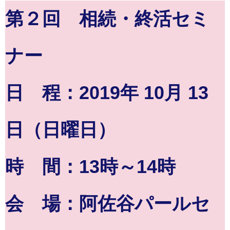
第２回 相続・終活セミ
ナー
日 程：2019年 10月 13
日（日曜日）
時 間：13時～14時
会 場：阿佐谷パールセ