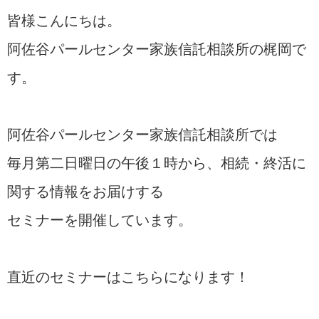
皆様こんにちは。
阿佐谷パールセンター家族信託相談所の梶岡で
す。
阿佐谷パールセンター家族信託相談所では
毎月第二日曜日の午後１時から、相続・終活に
関する情報をお届けする
セミナーを開催しています。
直近のセミナーはこちらになります！