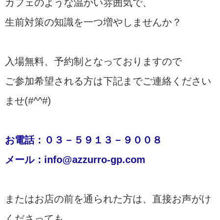
カフェのような温かい雰囲気で、
生前対策の知識を一つ増やしませんか？
入場無料、予約制となっておりますので
ご参加希望される方は下記までご連絡ください
ませ(#^^#)
お電話：０３－５９１３－９００８
メール：info@azzurro-gp.com
またはお店の前を通られた方は、直接お声がけ
くださっても