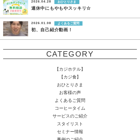
2026.04.28
おひとりさま
連休中にもやもやスッキリ☆
2026.01.08
よくあるご質問
初、自己紹介動画！
CATEGORY
【カジホテル】
【カジ食】
おひとりさま
お客様の声
よくあるご質問
コーヒータイム
サービスのご紹介
スタイリスト
セミナー情報
事例のご紹介